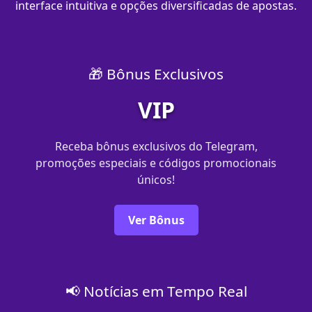
interface intuitiva e opções diversificadas de apostas.
🎁 Bônus Exclusivos
VIP
Receba bônus exclusivos do Telegram,
promoções especiais e códigos promocionais
únicos!
Ver Bônus
📢 Notícias em Tempo Real