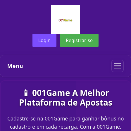
Login
Registrar-se
Menu
📱 001Game A Melhor
Plataforma de Apostas
Cadastre-se na 001Game para ganhar bônus no
cadastro e em cada recarga. Com a 001Game,