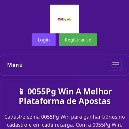
Login
Registrar-se
Menu
📱 0055Pg Win A Melhor
Plataforma de Apostas
Cadastre-se na 0055Pg Win para ganhar bônus no
cadastro e em cada recarga. Com a 0055Pg Win,