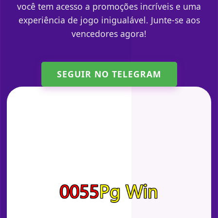
você tem acesso a promoções incríveis e uma
experiência de jogo inigualável. Junte-se aos
vencedores agora!
SEGUIR NO TELEGRAM