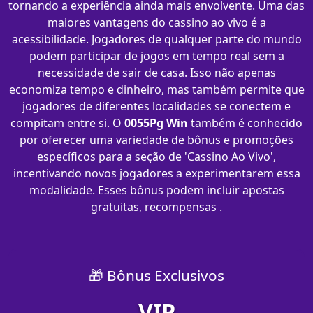
tornando a experiência ainda mais envolvente. Uma das
maiores vantagens do cassino ao vivo é a
acessibilidade. Jogadores de qualquer parte do mundo
podem participar de jogos em tempo real sem a
necessidade de sair de casa. Isso não apenas
economiza tempo e dinheiro, mas também permite que
jogadores de diferentes localidades se conectem e
compitam entre si. O
0055Pg Win
também é conhecido
por oferecer uma variedade de bônus e promoções
específicos para a seção de 'Cassino Ao Vivo',
incentivando novos jogadores a experimentarem essa
modalidade. Esses bônus podem incluir apostas
gratuitas, recompensas .
🎁 Bônus Exclusivos
VIP