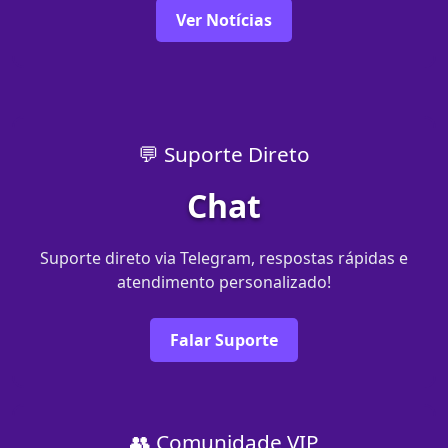
Ver Notícias
💬 Suporte Direto
Chat
Suporte direto via Telegram, respostas rápidas e
atendimento personalizado!
Falar Suporte
👥 Comunidade VIP