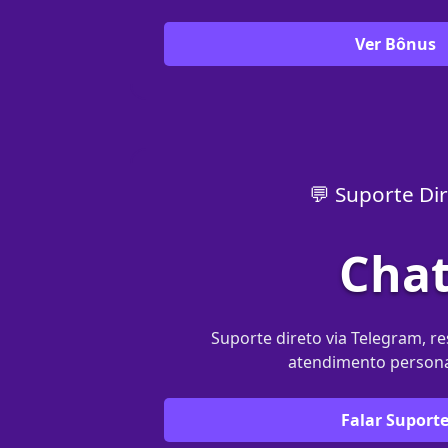
Ver Bônus
💬 Suporte Di
Cha
Suporte direto via Telegram, r
atendimento persona
Falar Suport