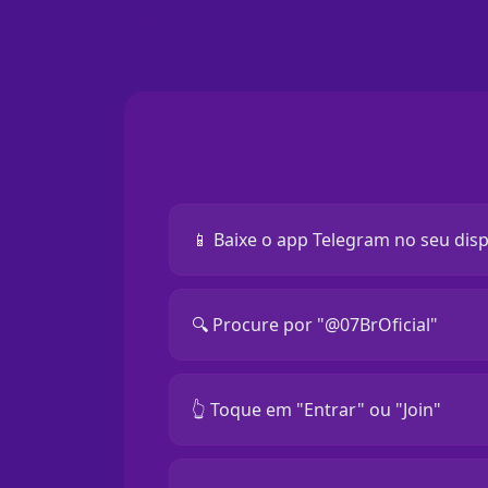
📱 Baixe o app Telegram no seu disp
🔍 Procure por "@07BrOficial"
👆 Toque em "Entrar" ou "Join"