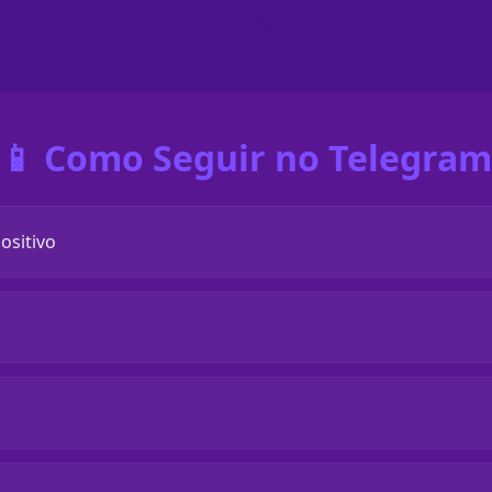
📱 Como Seguir no Telegram
ositivo