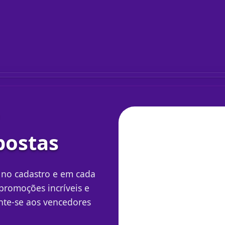
postas
 no cadastro e em cada
promoções incríveis e
unte-se aos vencedores