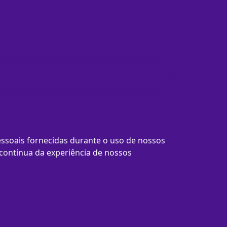
essoais fornecidas durante o uso de nossos
 contínua da experiência de nossos