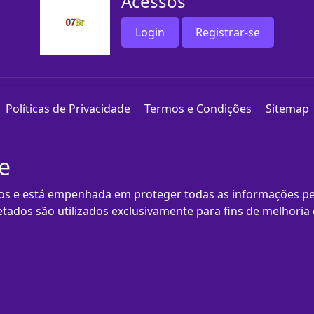
Acessos
Login
Registrar-se
Políticas de Privacidade
Termos e Condições
Sitemap
de
rios e está empenhada em proteger todas as informações p
tados são utilizados exclusivamente para fins de melhoria