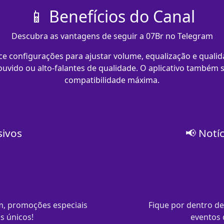
📱 Benefícios do Canal
Descubra as vantagens de seguir a 07Br no Telegram
ece configurações para ajustar volume, equalização e qualid
vido ou alto-falantes de qualidade. O aplicativo também 
compatibilidade máxima.
sivos
📢 Notí
m, promoções especiais
Fique por dentro d
s únicos!
eventos 