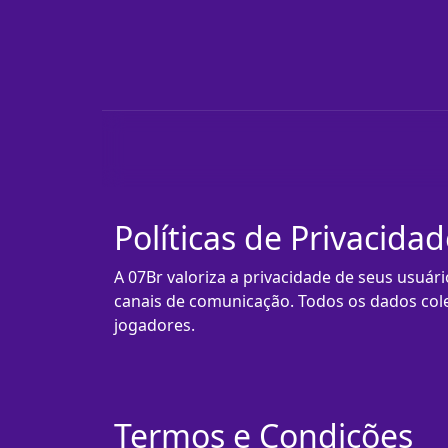
Políticas de Privacida
A 07Br valoriza a privacidade de seus usuá
canais de comunicação. Todos os dados cole
jogadores.
Termos e Condições