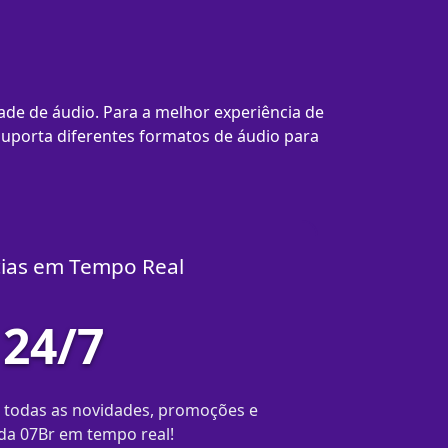
ade de áudio. Para a melhor experiência de
suporta diferentes formatos de áudio para
cias em Tempo Real
24/7
e todas as novidades, promoções e
da 07Br em tempo real!