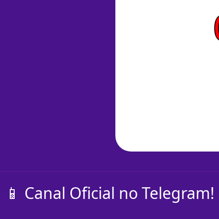
📱 Canal Oficial no Telegram!