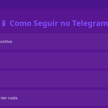
📱 Como Seguir no Telegram
ositivo
erder nada