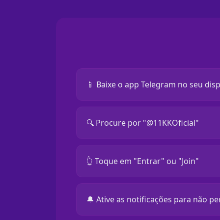
📱 Baixe o app Telegram no seu disp
🔍 Procure por "@11KKOficial"
👆 Toque em "Entrar" ou "Join"
🔔 Ative as notificações para não p