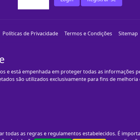
Políticas de Privacidade
Termos e Condições
Sitemap
de
rios e está empenhada em proteger todas as informações p
tados são utilizados exclusivamente para fins de melhoria
 todas as regras e regulamentos estabelecidos. É importa