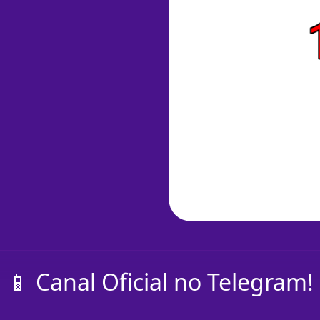
📱 Canal Oficial no Telegram!