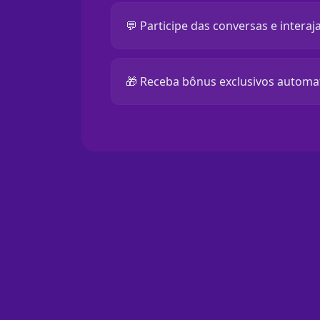
💬 Participe das conversas e interaj
🎁 Receba bônus exclusivos autom