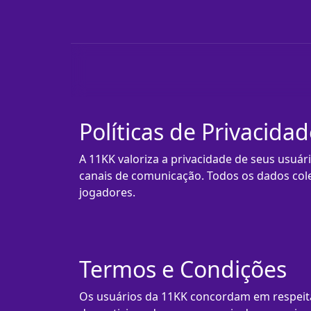
Políticas de Privacida
A 11KK valoriza a privacidade de seus usuá
canais de comunicação. Todos os dados cole
jogadores.
Termos e Condições
Os usuários da 11KK concordam em respeitar