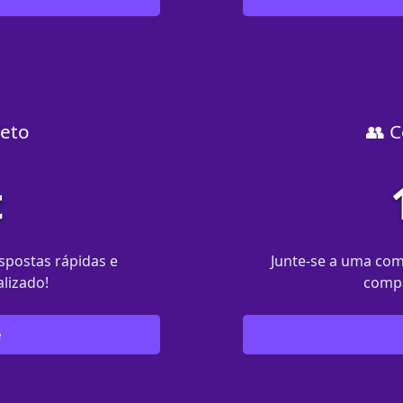
reto
👥 
t
espostas rápidas e
Junte-se a uma com
lizado!
compa
e