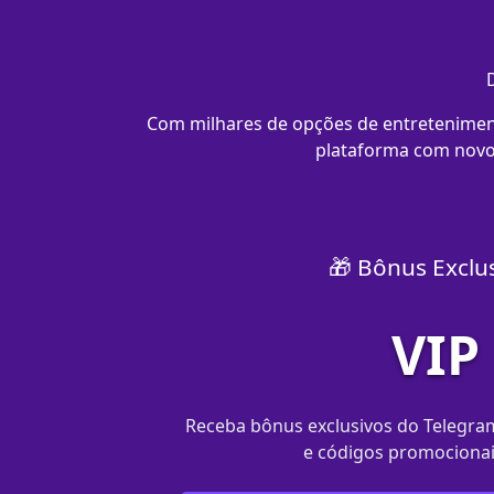
Com milhares de opções de entretenimen
plataforma com novos
🎁 Bônus Exclu
VIP
Receba bônus exclusivos do Telegra
e códigos promocionai