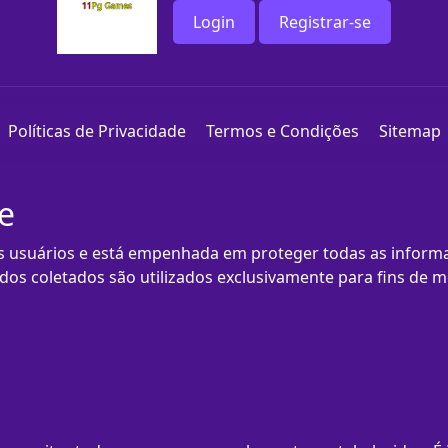
Login
Registrar-se
Políticas de Privacidade
Termos e Condições
Sitemap
de
us usuários e está empenhada em proteger todas as inform
os coletados são utilizados exclusivamente para fins de m