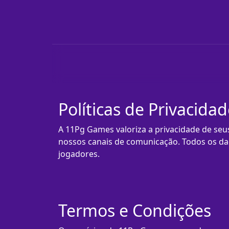
Políticas de Privacida
A 11Pg Games valoriza a privacidade de se
nossos canais de comunicação. Todos os dad
jogadores.
Termos e Condições