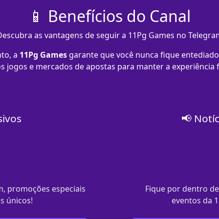
📱 Benefícios do Canal
Descubra as vantagens de seguir a 11Pg Games no Telegra
to, a
11Pg Games
garante que você nunca fique entediado
 jogos e mercados de apostas para manter a experiência 
sivos
📢 Notí
m, promoções especiais
Fique por dentro d
s únicos!
eventos da 