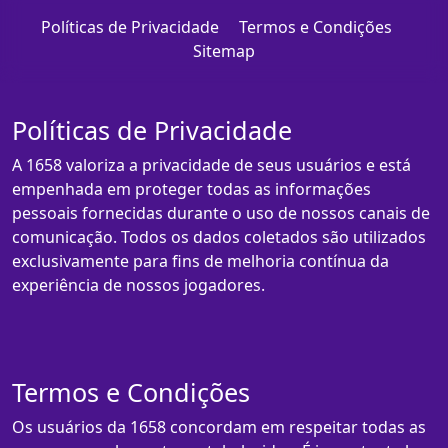
Políticas de Privacidade
Termos e Condições
Sitemap
Políticas de Privacidade
A 1658 valoriza a privacidade de seus usuários e está
empenhada em proteger todas as informações
pessoais fornecidas durante o uso de nossos canais de
comunicação. Todos os dados coletados são utilizados
exclusivamente para fins de melhoria contínua da
experiência de nossos jogadores.
Termos e Condições
Os usuários da 1658 concordam em respeitar todas as