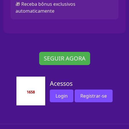
🎁 Receba bônus exclusivos
automaticamente
SEGUIR AGORA
Acessos
Login
Registrar-se