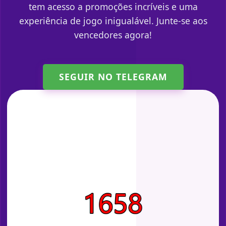
tem acesso a promoções incríveis e uma
experiência de jogo inigualável. Junte-se aos
vencedores agora!
SEGUIR NO TELEGRAM