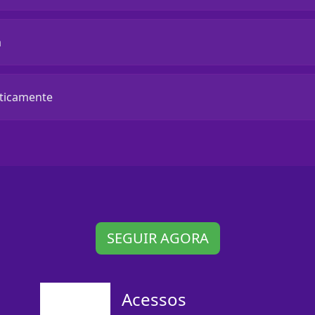
a
aticamente
SEGUIR AGORA
Acessos