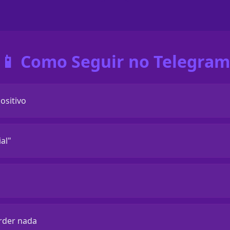
📱 Como Seguir no Telegram
ositivo
al"
erder nada