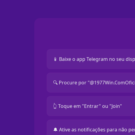
📱 Baixe o app Telegram no seu disp
🔍 Procure por "@1977Win.ComOfici
👆 Toque em "Entrar" ou "Join"
🔔 Ative as notificações para não p