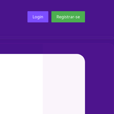
Login
Registrar-se