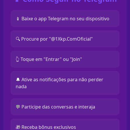
📱 Baixe o app Telegram no seu dispositivo
🔍 Procure por "@1Xkp.ComOficial"
👆 Toque em "Entrar" ou "Join"
🔔 Ative as notificações para não perder
nada
💬 Participe das conversas e interaja
🎁 Receba bônus exclusivos