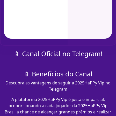
📱 Canal Oficial no Telegram!
📱 Benefícios do Canal
Descubra as vantagens de seguir a 2025HaPPy Vip no
Telegram
A plataforma 2025HaPPy Vip é justa e imparcial,
proporcionando a cada jogador da 2025HaPPy Vip
Brasil a chance de alcançar grandes prêmios e realizar