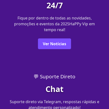
24/7
Fique por dentro de todas as novidades,
promoções e eventos da 2025HaPPy Vip em
tempo real!
Ver Notícias
💬 Suporte Direto
Chat
Suporte direto via Telegram, respostas rápidas e
atendimento personalizado!