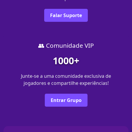
Falar Suporte
👥 Comunidade VIP
1000+
Junte-se a uma comunidade exclusiva de
jogadores e compartilhe experiências!
Entrar Grupo