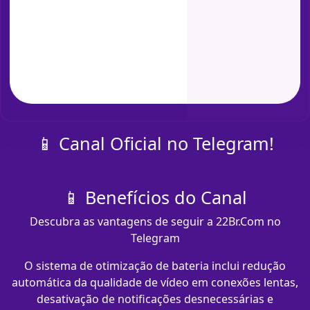
📱 Canal Oficial no Telegram!
📱 Benefícios do Canal
Descubra as vantagens de seguir a 22Br.Com no
Telegram
O sistema de otimização de bateria inclui redução
automática da qualidade de vídeo em conexões lentas,
desativação de notificações desnecessárias e