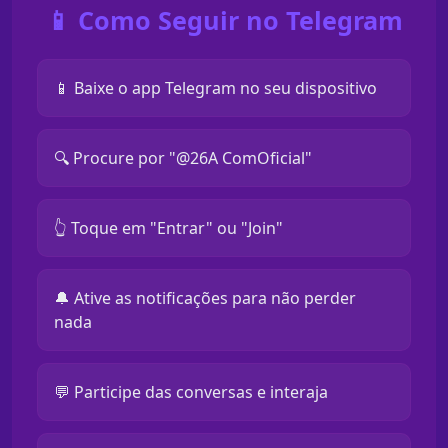
📱 Como Seguir no Telegram
📱 Baixe o app Telegram no seu dispositivo
🔍 Procure por "@26A ComOficial"
👆 Toque em "Entrar" ou "Join"
🔔 Ative as notificações para não perder
nada
💬 Participe das conversas e interaja