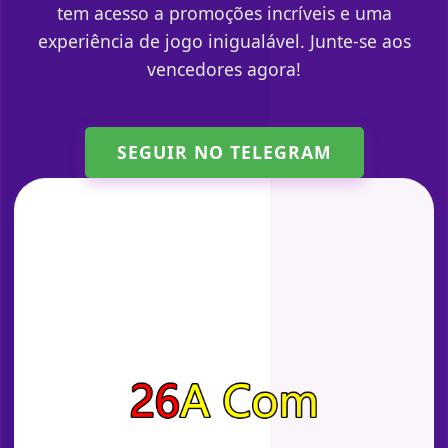
tem acesso a promoções incríveis e uma
experiência de jogo inigualável. Junte-se aos
vencedores agora!
SEGUIR NO TELEGRAM