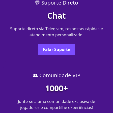
💬 Suporte Direto
Chat
Suporte direto via Telegram, respostas rápidas e
atendimento personalizado!
Falar Suporte
👥 Comunidade VIP
1000+
Junte-se a uma comunidade exclusiva de
jogadores e compartilhe experiências!