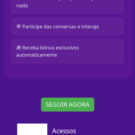
nada
💬 Participe das conversas e interaja
🎁 Receba bônus exclusivos
automaticamente
SEGUIR AGORA
Acessos