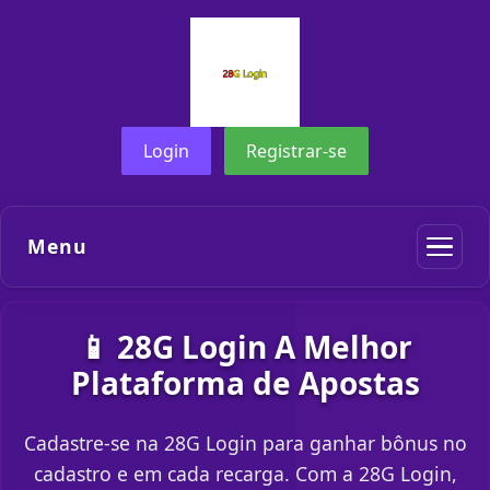
Login
Registrar-se
Menu
📱 28G Login A Melhor
Plataforma de Apostas
Cadastre-se na 28G Login para ganhar bônus no
cadastro e em cada recarga. Com a 28G Login,