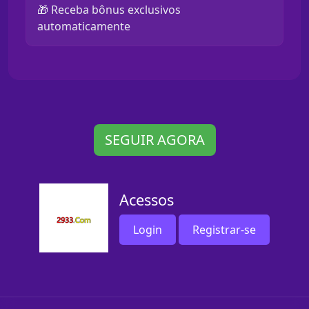
🎁 Receba bônus exclusivos
automaticamente
SEGUIR AGORA
Acessos
Login
Registrar-se