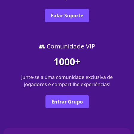
Falar Suporte
👥 Comunidade VIP
1000+
Junte-se a uma comunidade exclusiva de
jogadores e compartilhe experiências!
Entrar Grupo