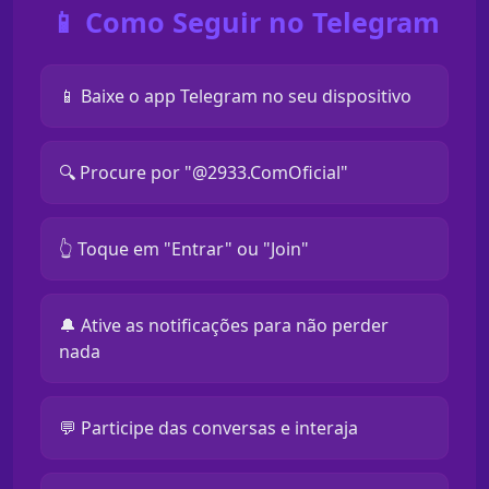
📱 Como Seguir no Telegram
📱 Baixe o app Telegram no seu dispositivo
🔍 Procure por "@2933.ComOficial"
👆 Toque em "Entrar" ou "Join"
🔔 Ative as notificações para não perder
nada
💬 Participe das conversas e interaja