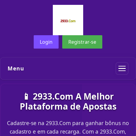
Login
Registrar-se
Menu
📱 2933.Com A Melhor
Plataforma de Apostas
Cadastre-se na 2933.Com para ganhar bônus no
cadastro e em cada recarga. Com a 2933.Com,