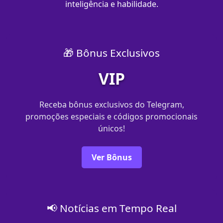
inteligência e habilidade.
🎁 Bônus Exclusivos
VIP
Receba bônus exclusivos do Telegram,
promoções especiais e códigos promocionais
únicos!
Ver Bônus
📢 Notícias em Tempo Real