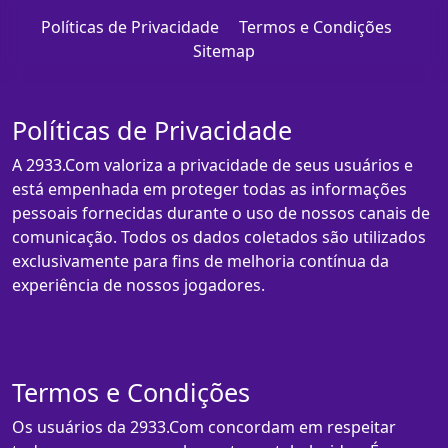
Políticas de Privacidade
Termos e Condições
Sitemap
Políticas de Privacidade
A 2933.Com valoriza a privacidade de seus usuários e
está empenhada em proteger todas as informações
pessoais fornecidas durante o uso de nossos canais de
comunicação. Todos os dados coletados são utilizados
exclusivamente para fins de melhoria contínua da
experiência de nossos jogadores.
Termos e Condições
Os usuários da 2933.Com concordam em respeitar