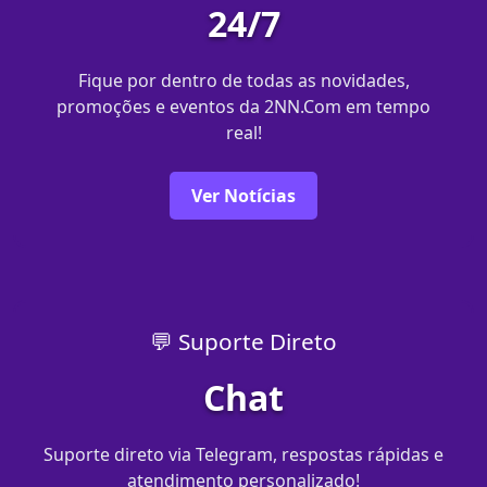
24/7
Fique por dentro de todas as novidades,
promoções e eventos da 2NN.Com em tempo
real!
Ver Notícias
💬 Suporte Direto
Chat
Suporte direto via Telegram, respostas rápidas e
atendimento personalizado!