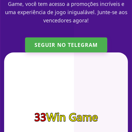
Game, você tem acesso a promoções incríveis e
uma experiência de jogo inigualável. Junte-se aos
vencedores agora!
SEGUIR NO TELEGRAM