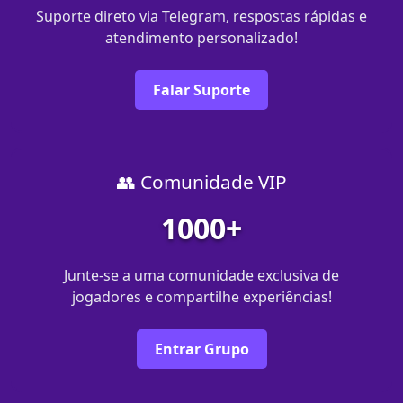
Suporte direto via Telegram, respostas rápidas e
atendimento personalizado!
Falar Suporte
👥 Comunidade VIP
1000+
Junte-se a uma comunidade exclusiva de
jogadores e compartilhe experiências!
Entrar Grupo