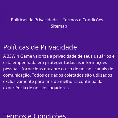
Políticas de Privacidade
Termos e Condições
Sitemap
Políticas de Privacidade
A 33Win Game valoriza a privacidade de seus usuários e
está empenhada em proteger todas as informações
pessoais fornecidas durante o uso de nossos canais de
comunicação. Todos os dados coletados são utilizados
exclusivamente para fins de melhoria contínua da
experiência de nossos jogadores.
Termos e Condições