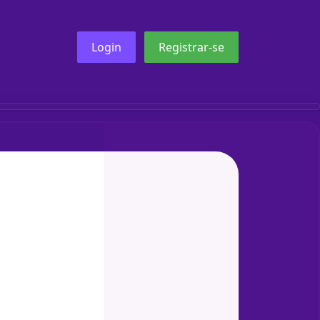
Login
Registrar-se