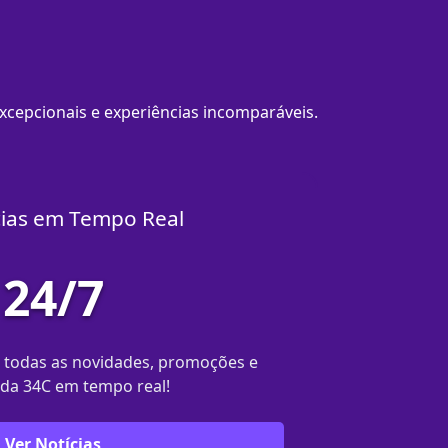
excepcionais e experiências incomparáveis.
cias em Tempo Real
24/7
e todas as novidades, promoções e
 da 34C em tempo real!
Ver Notícias