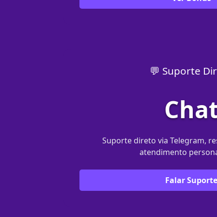
💬 Suporte Di
Cha
Suporte direto via Telegram, r
atendimento persona
Falar Suport