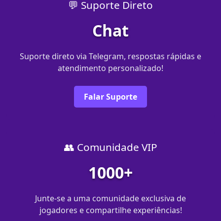
💬 Suporte Direto
Chat
Suporte direto via Telegram, respostas rápidas e
atendimento personalizado!
Falar Suporte
👥 Comunidade VIP
1000+
Junte-se a uma comunidade exclusiva de
jogadores e compartilhe experiências!