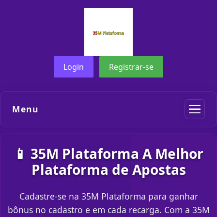
Login
Registrar-se
Menu
📱 35M Plataforma A Melhor
Plataforma de Apostas
Cadastre-se na 35M Plataforma para ganhar
bônus no cadastro e em cada recarga. Com a 35M