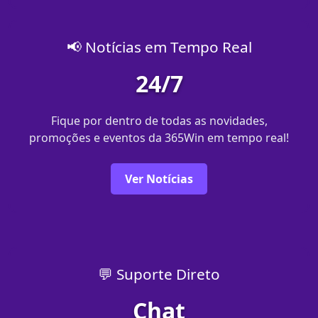
📢 Notícias em Tempo Real
24/7
Fique por dentro de todas as novidades,
promoções e eventos da 365Win em tempo real!
Ver Notícias
💬 Suporte Direto
Chat