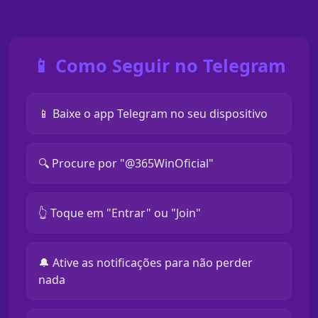
📱 Como Seguir no Telegram
📱 Baixe o app Telegram no seu dispositivo
🔍 Procure por "@365WinOficial"
👆 Toque em "Entrar" ou "Join"
🔔 Ative as notificações para não perder
nada