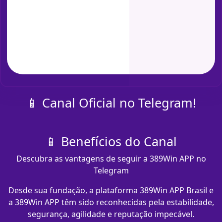
📱 Canal Oficial no Telegram!
📱 Benefícios do Canal
Descubra as vantagens de seguir a 389Win APP no
Telegram
Desde sua fundação, a plataforma 389Win APP Brasil e
a 389Win APP têm sido reconhecidas pela estabilidade,
segurança, agilidade e reputação impecável.