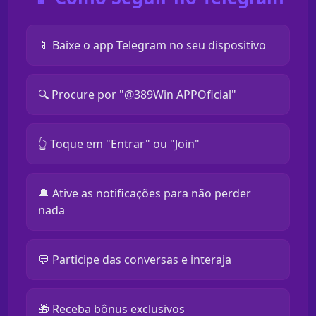
📱 Baixe o app Telegram no seu dispositivo
🔍 Procure por "@389Win APPOficial"
👆 Toque em "Entrar" ou "Join"
🔔 Ative as notificações para não perder
nada
💬 Participe das conversas e interaja
🎁 Receba bônus exclusivos