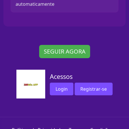
automaticamente
SEGUIR AGORA
Acessos
Login
Registrar-se