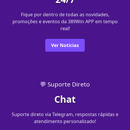
Fique por dentro de todas as novidades,
promoções e eventos da 389Win APP em tempo
real!
Ver Notícias
💬 Suporte Direto
Chat
Suporte direto via Telegram, respostas rápidas e
atendimento personalizado!