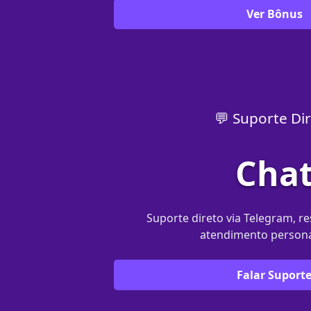
Ver Bônus
💬 Suporte Di
Cha
Suporte direto via Telegram, r
atendimento persona
Falar Suport