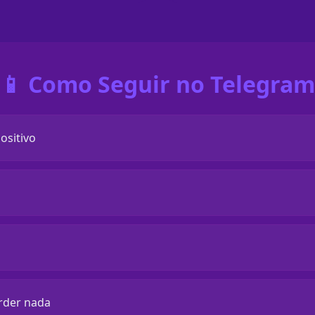
📱 Como Seguir no Telegram
ositivo
erder nada