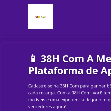
📱 38H Com A Me
Plataforma de A
Cadastre-se na 38H Com para ganhar b
cada recarga. Com a 38H Com, você te
incríveis e uma experiência de jogo inig
vencedores agora!