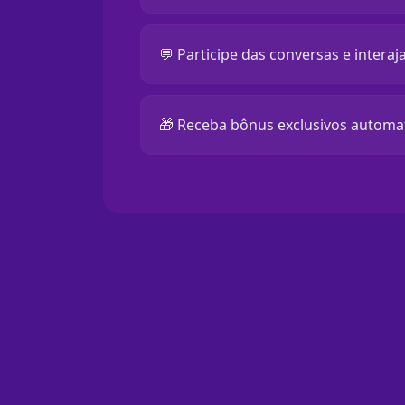
💬 Participe das conversas e interaj
🎁 Receba bônus exclusivos autom