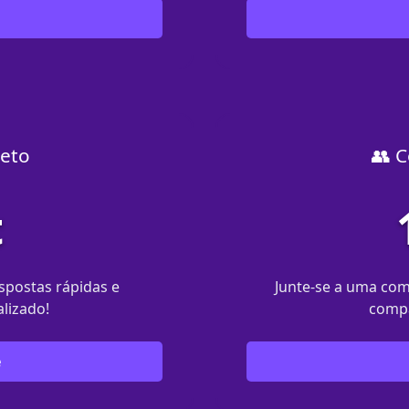
reto
👥 
t
espostas rápidas e
Junte-se a uma com
lizado!
compa
e