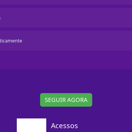
a
aticamente
SEGUIR AGORA
Acessos