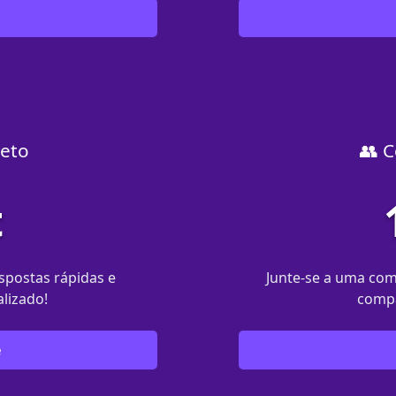
reto
👥 
t
espostas rápidas e
Junte-se a uma com
lizado!
compa
e