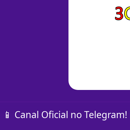
📱 Canal Oficial no Telegram!