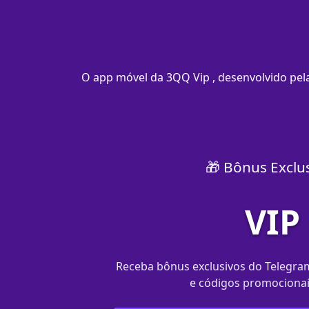
O app móvel da 3QQ Vip , desenvolvido pela
🎁 Bônus Exclu
VIP
Receba bônus exclusivos do Telegra
e códigos promocionai