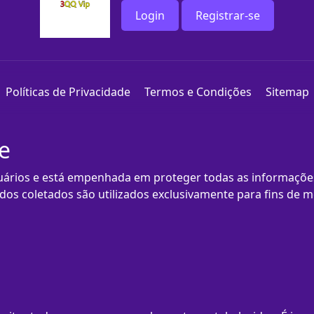
Login
Registrar-se
Políticas de Privacidade
Termos e Condições
Sitemap
de
suários e está empenhada em proteger todas as informaçõe
os coletados são utilizados exclusivamente para fins de m