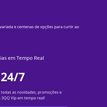
variada e centenas de opções para curtir ao
cias em Tempo Real
24/7
e todas as novidades, promoções e
a 3QQ Vip em tempo real!