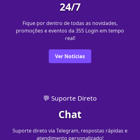
24/7
Fique por dentro de todas as novidades,
promoções e eventos da 3SS Login em tempo
real!
Ver Notícias
💬 Suporte Direto
Chat
Suporte direto via Telegram, respostas rápidas e
atendimento personalizado!