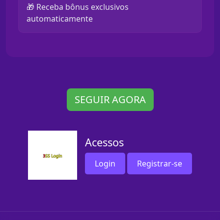
🎁 Receba bônus exclusivos
automaticamente
SEGUIR AGORA
Acessos
Login
Registrar-se