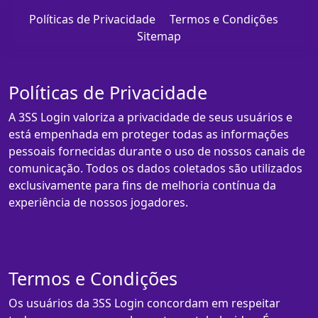
Políticas de Privacidade
Termos e Condições
Sitemap
Políticas de Privacidade
A 3SS Login valoriza a privacidade de seus usuários e
está empenhada em proteger todas as informações
pessoais fornecidas durante o uso de nossos canais de
comunicação. Todos os dados coletados são utilizados
exclusivamente para fins de melhoria contínua da
experiência de nossos jogadores.
Termos e Condições
Os usuários da 3SS Login concordam em respeitar