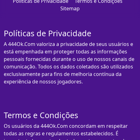
Políticas de Privacidade
Termos e Condições
Sitemap
Políticas de Privacidade
A 444Ok.Com valoriza a privacidade de seus usuários e
está empenhada em proteger todas as informações
pessoais fornecidas durante o uso de nossos canais de
comunicação. Todos os dados coletados são utilizados
exclusivamente para fins de melhoria contínua da
experiência de nossos jogadores.
Termos e Condições
Os usuários da 444Ok.Com concordam em respeitar
todas as regras e regulamentos estabelecidos. É