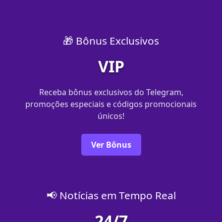
🎁 Bônus Exclusivos
VIP
Receba bônus exclusivos do Telegram,
promoções especiais e códigos promocionais
únicos!
Ver Bônus
📢 Notícias em Tempo Real
24/7