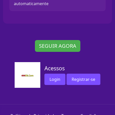
automaticamente
SEGUIR AGORA
Acessos
Login
Registrar-se