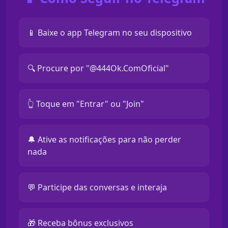
📱 Baixe o app Telegram no seu dispositivo
🔍 Procure por "@444Ok.ComOficial"
👆 Toque em "Entrar" ou "Join"
🔔 Ative as notificações para não perder
nada
💬 Participe das conversas e interaja
🎁 Receba bônus exclusivos