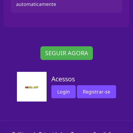
automaticamente
SEGUIR AGORA
Acessos
Login
Registrar-se