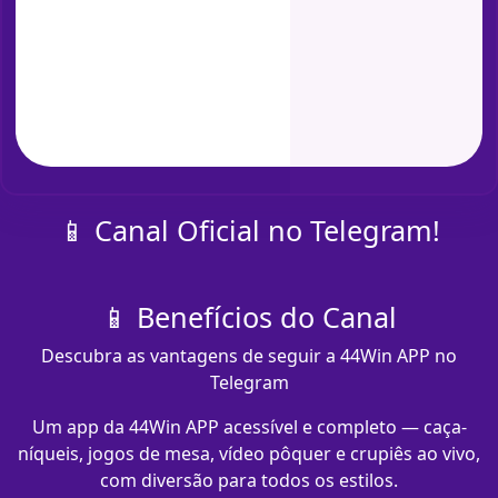
📱 Canal Oficial no Telegram!
📱 Benefícios do Canal
Descubra as vantagens de seguir a 44Win APP no
Telegram
Um app da 44Win APP acessível e completo — caça-
níqueis, jogos de mesa, vídeo pôquer e crupiês ao vivo,
com diversão para todos os estilos.