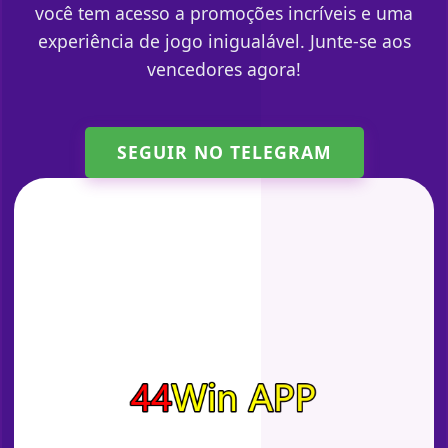
você tem acesso a promoções incríveis e uma
experiência de jogo inigualável. Junte-se aos
vencedores agora!
SEGUIR NO TELEGRAM