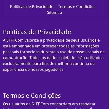
Políticas de Privacidade
Termos e Condições
Sitemap
Políticas de Privacidade
A 51FF.Com valoriza a privacidade de seus usuários e
está empenhada em proteger todas as informações
pessoais fornecidas durante o uso de nossos canais de
comunicação. Todos os dados coletados são utilizados
exclusivamente para fins de melhoria contínua da
experiência de nossos jogadores.
Termos e Condições
Os usuários da 51FF.Com concordam em respeitar