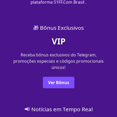
plataforma 51FF.Com Brasil .
🎁 Bônus Exclusivos
VIP
Receba bônus exclusivos do Telegram,
promoções especiais e códigos promocionais
únicos!
Ver Bônus
📢 Notícias em Tempo Real