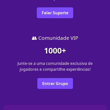
Falar Suporte
👥 Comunidade VIP
1000+
Junte-se a uma comunidade exclusiva de
jogadores e compartilhe experiências!
Entrar Grupo