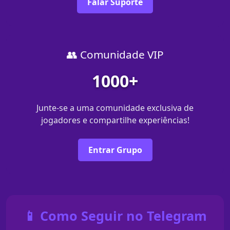
Falar Suporte
👥 Comunidade VIP
1000+
Junte-se a uma comunidade exclusiva de
jogadores e compartilhe experiências!
Entrar Grupo
📱 Como Seguir no Telegram