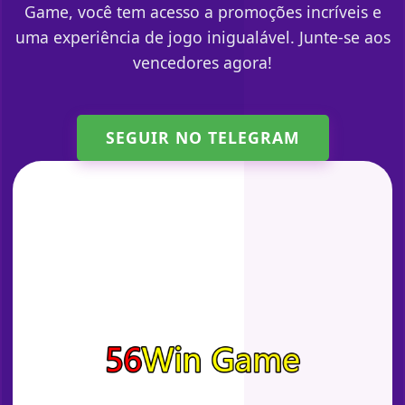
Game, você tem acesso a promoções incríveis e
uma experiência de jogo inigualável. Junte-se aos
vencedores agora!
SEGUIR NO TELEGRAM