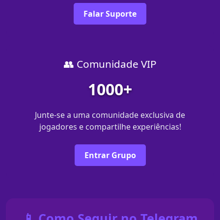
Falar Suporte
👥 Comunidade VIP
1000+
Junte-se a uma comunidade exclusiva de
jogadores e compartilhe experiências!
Entrar Grupo
📱 Como Seguir no Telegram