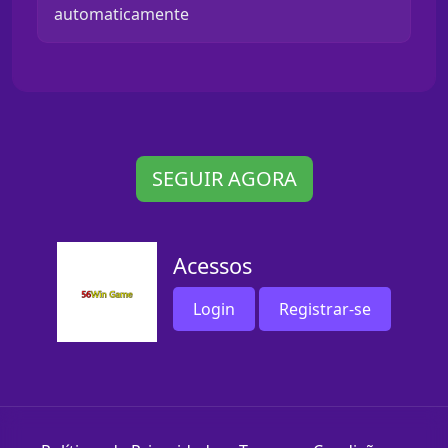
automaticamente
SEGUIR AGORA
Acessos
Login
Registrar-se