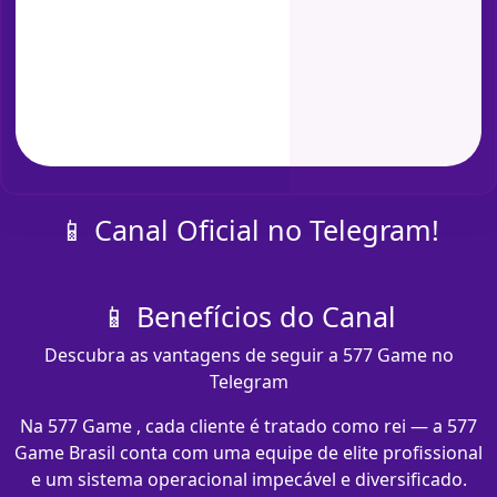
📱 Canal Oficial no Telegram!
📱 Benefícios do Canal
Descubra as vantagens de seguir a 577 Game no
Telegram
Na 577 Game , cada cliente é tratado como rei — a 577
Game Brasil conta com uma equipe de elite profissional
e um sistema operacional impecável e diversificado.