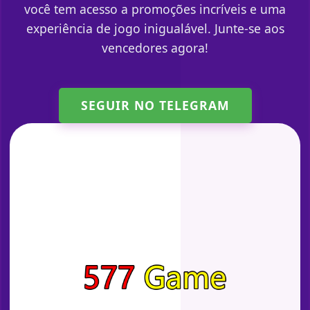
você tem acesso a promoções incríveis e uma
experiência de jogo inigualável. Junte-se aos
vencedores agora!
SEGUIR NO TELEGRAM