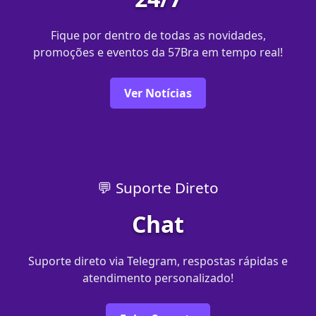
Fique por dentro de todas as novidades,
promoções e eventos da 57Bra em tempo real!
Ver Notícias
💬 Suporte Direto
Chat
Suporte direto via Telegram, respostas rápidas e
atendimento personalizado!