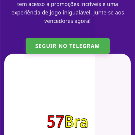
tem acesso a promoções incríveis e uma
experiência de jogo inigualável. Junte-se aos
vencedores agora!
SEGUIR NO TELEGRAM