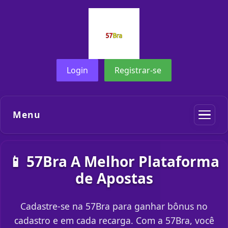
Login
Registrar-se
Menu
📱 57Bra A Melhor Plataforma
de Apostas
Cadastre-se na 57Bra para ganhar bônus no
cadastro e em cada recarga. Com a 57Bra, você