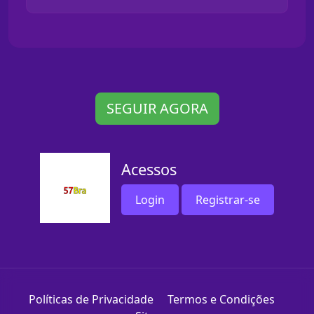
SEGUIR AGORA
Acessos
Login
Registrar-se
Políticas de Privacidade
Termos e Condições