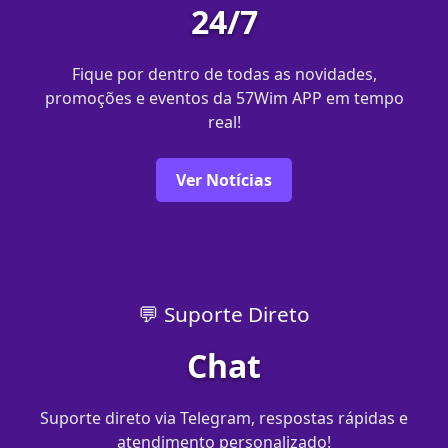
24/7
Fique por dentro de todas as novidades,
promoções e eventos da 57Wim APP em tempo
real!
Ver Notícias
💬 Suporte Direto
Chat
Suporte direto via Telegram, respostas rápidas e
atendimento personalizado!