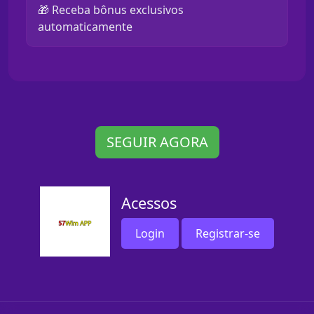
🎁 Receba bônus exclusivos
automaticamente
SEGUIR AGORA
Acessos
Login
Registrar-se