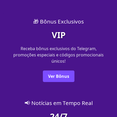
🎁 Bônus Exclusivos
VIP
Receba bônus exclusivos do Telegram,
promoções especiais e códigos promocionais
únicos!
Ver Bônus
📢 Notícias em Tempo Real
24/7