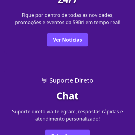
Fique por dentro de todas as novidades,
promoções e eventos da 59Brl em tempo real!
Ver Notícias
💬 Suporte Direto
Chat
Suporte direto via Telegram, respostas rápidas e
atendimento personalizado!