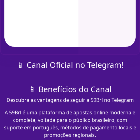
📱 Canal Oficial no Telegram!
📱 Benefícios do Canal
Descubra as vantagens de seguir a 59Brl no Telegram
A 59Brl é uma plataforma de apostas online moderna e
completa, voltada para o público brasileiro, com
suporte em português, métodos de pagamento locais e
promoções regionais.