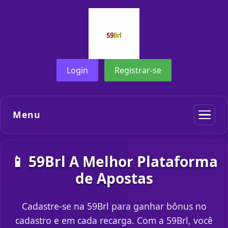
Login
Registrar-se
Menu
📱 59Brl A Melhor Plataforma
de Apostas
Cadastre-se na 59Brl para ganhar bônus no
cadastro e em cada recarga. Com a 59Brl, você