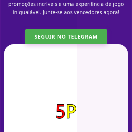
promoções incríveis e uma experiência de jogo
inigualável. Junte-se aos vencedores agora!
SEGUIR NO TELEGRAM