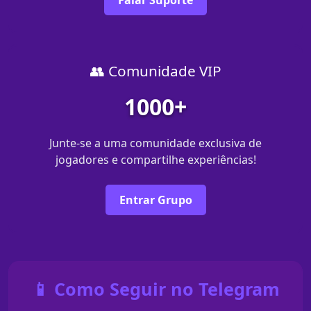
Falar Suporte
👥 Comunidade VIP
1000+
Junte-se a uma comunidade exclusiva de
jogadores e compartilhe experiências!
Entrar Grupo
📱 Como Seguir no Telegram