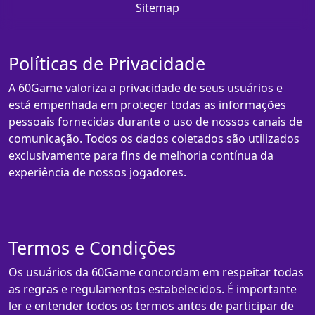
Sitemap
Políticas de Privacidade
A 60Game valoriza a privacidade de seus usuários e
está empenhada em proteger todas as informações
pessoais fornecidas durante o uso de nossos canais de
comunicação. Todos os dados coletados são utilizados
exclusivamente para fins de melhoria contínua da
experiência de nossos jogadores.
Termos e Condições
Os usuários da 60Game concordam em respeitar todas
as regras e regulamentos estabelecidos. É importante
ler e entender todos os termos antes de participar de