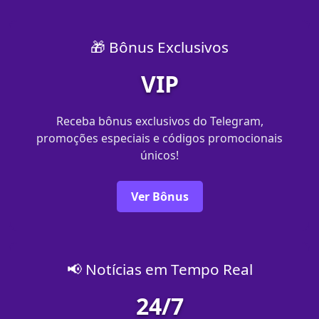
🎁 Bônus Exclusivos
VIP
Receba bônus exclusivos do Telegram,
promoções especiais e códigos promocionais
únicos!
Ver Bônus
📢 Notícias em Tempo Real
24/7