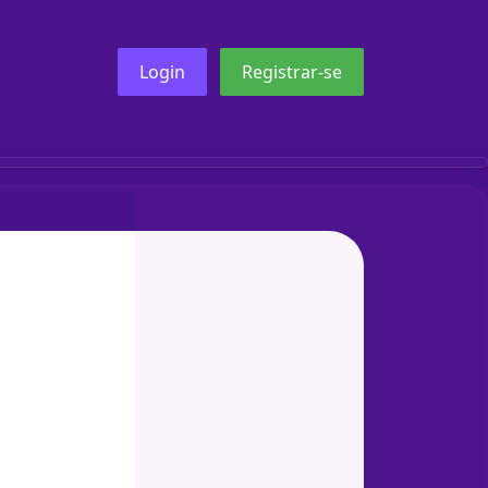
Login
Registrar-se