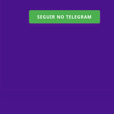
SEGUIR NO TELEGRAM