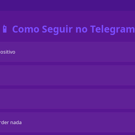
📱 Como Seguir no Telegram
ositivo
erder nada