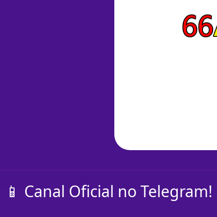
📱 Canal Oficial no Telegram!