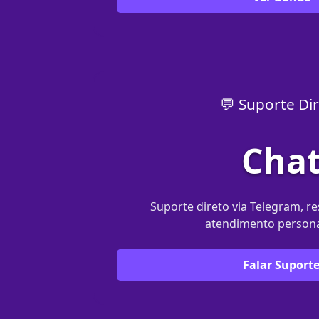
💬 Suporte Di
Cha
Suporte direto via Telegram, r
atendimento persona
Falar Suport