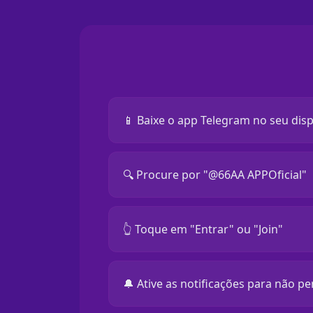
📱 Baixe o app Telegram no seu disp
🔍 Procure por "@66AA APPOficial"
👆 Toque em "Entrar" ou "Join"
🔔 Ative as notificações para não p