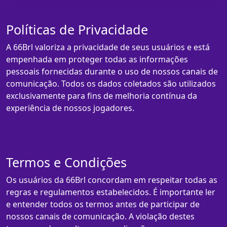
Políticas de Privacidade
A 66Brl valoriza a privacidade de seus usuários e está
empenhada em proteger todas as informações
pessoais fornecidas durante o uso de nossos canais de
comunicação. Todos os dados coletados são utilizados
exclusivamente para fins de melhoria contínua da
experiência de nossos jogadores.
Termos e Condições
Os usuários da 66Brl concordam em respeitar todas as
regras e regulamentos estabelecidos. É importante ler
e entender todos os termos antes de participar de
nossos canais de comunicação. A violação destes