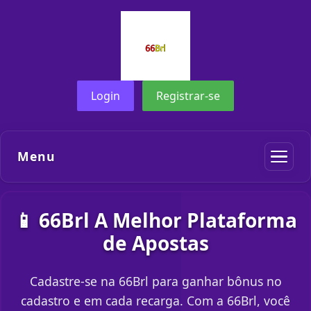
Login
Registrar-se
Menu
📱 66Brl A Melhor Plataforma
de Apostas
Cadastre-se na 66Brl para ganhar bônus no
cadastro e em cada recarga. Com a 66Brl, você