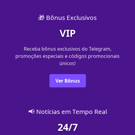
🎁 Bônus Exclusivos
VIP
Receba bônus exclusivos do Telegram,
promoções especiais e códigos promocionais
únicos!
Ver Bônus
📢 Notícias em Tempo Real
24/7