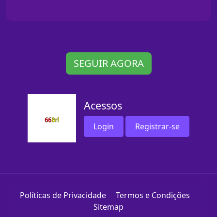
SEGUIR AGORA
Acessos
Login
Registrar-se
Políticas de Privacidade
Termos e Condições
Sitemap