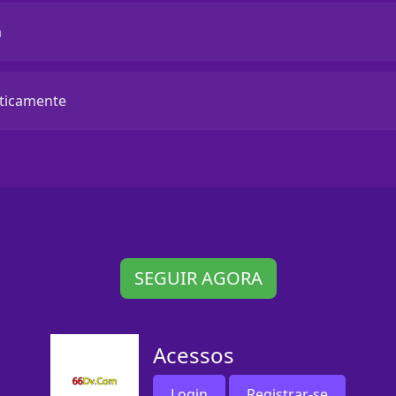
a
aticamente
SEGUIR AGORA
Acessos
Login
Registrar-se