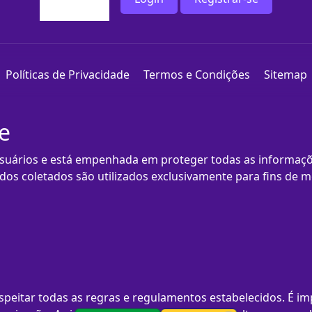
Políticas de Privacidade
Termos e Condições
Sitemap
de
 usuários e está empenhada em proteger todas as informaçõ
os coletados são utilizados exclusivamente para fins de m
eitar todas as regras e regulamentos estabelecidos. É im