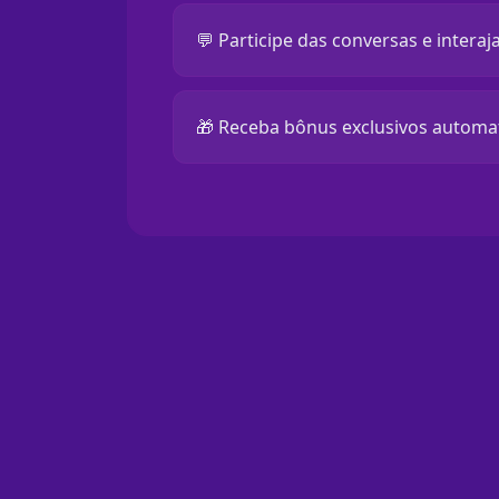
💬 Participe das conversas e interaj
🎁 Receba bônus exclusivos autom