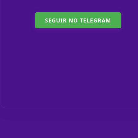
SEGUIR NO TELEGRAM