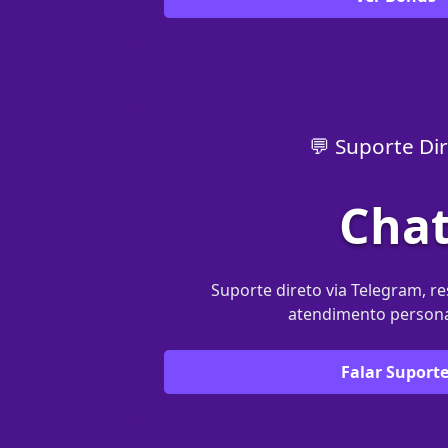
💬 Suporte Di
Cha
Suporte direto via Telegram, r
atendimento persona
Falar Suport