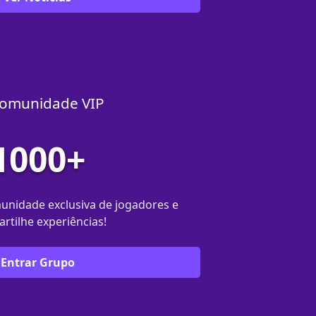
Comunidade VIP
1000+
unidade exclusiva de jogadores e
rtilhe experiências!
Entrar Grupo