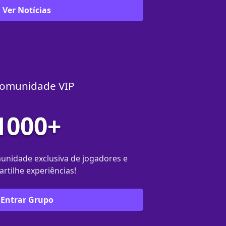
Ver Notícias
Comunidade VIP
1000+
unidade exclusiva de jogadores e
rtilhe experiências!
Entrar Grupo