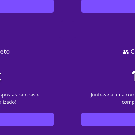
reto
👥 
t
espostas rápidas e
Junte-se a uma com
lizado!
compa
e