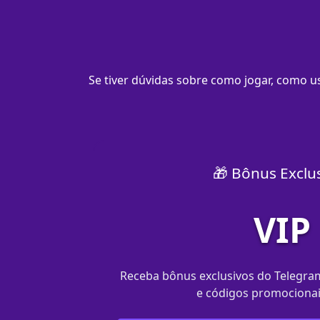
Se tiver dúvidas sobre como jogar, como u
🎁 Bônus Exclu
VIP
Receba bônus exclusivos do Telegra
e códigos promocionai