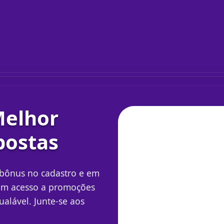
Melhor
postas
 bônus no cadastro e em
tem acesso a promoções
ualável. Junte-se aos