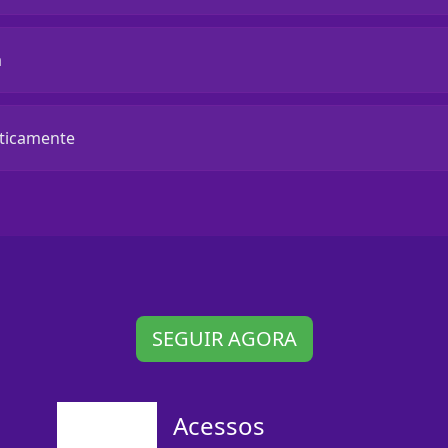
a
aticamente
SEGUIR AGORA
Acessos