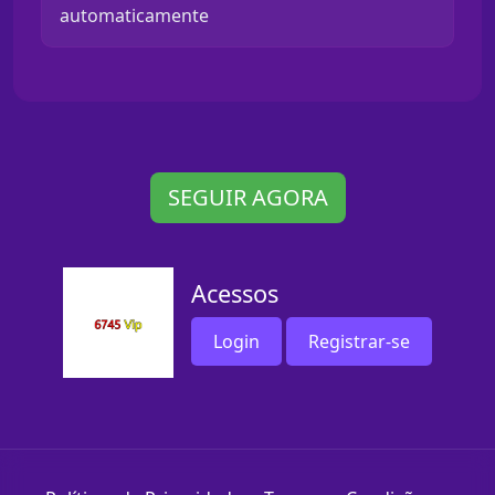
automaticamente
SEGUIR AGORA
Acessos
Login
Registrar-se