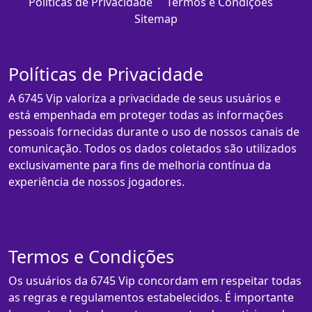
Políticas de Privacidade
Termos e Condições
Sitemap
Políticas de Privacidade
A 6745 Vip valoriza a privacidade de seus usuários e
está empenhada em proteger todas as informações
pessoais fornecidas durante o uso de nossos canais de
comunicação. Todos os dados coletados são utilizados
exclusivamente para fins de melhoria contínua da
experiência de nossos jogadores.
Termos e Condições
Os usuários da 6745 Vip concordam em respeitar todas
as regras e regulamentos estabelecidos. É importante