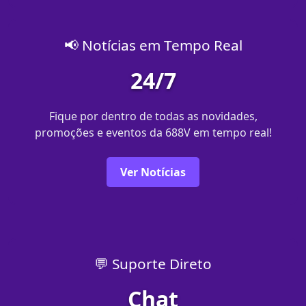
📢 Notícias em Tempo Real
24/7
Fique por dentro de todas as novidades,
promoções e eventos da 688V em tempo real!
Ver Notícias
💬 Suporte Direto
Chat