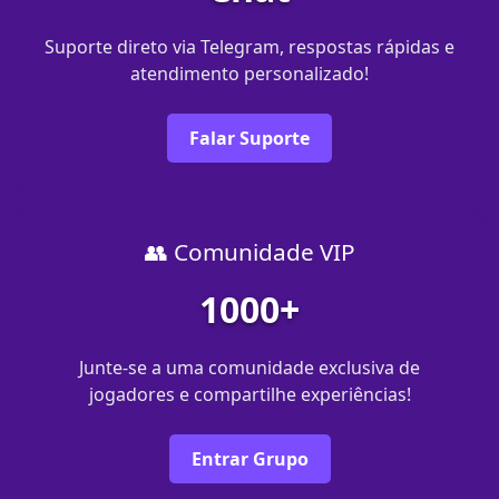
Suporte direto via Telegram, respostas rápidas e
atendimento personalizado!
Falar Suporte
👥 Comunidade VIP
1000+
Junte-se a uma comunidade exclusiva de
jogadores e compartilhe experiências!
Entrar Grupo