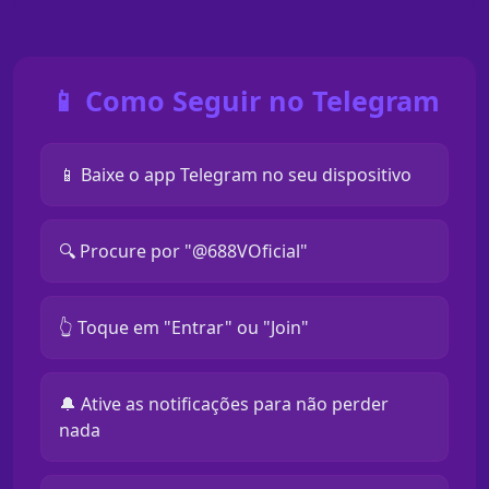
📱 Como Seguir no Telegram
📱 Baixe o app Telegram no seu dispositivo
🔍 Procure por "@688VOficial"
👆 Toque em "Entrar" ou "Join"
🔔 Ative as notificações para não perder
nada