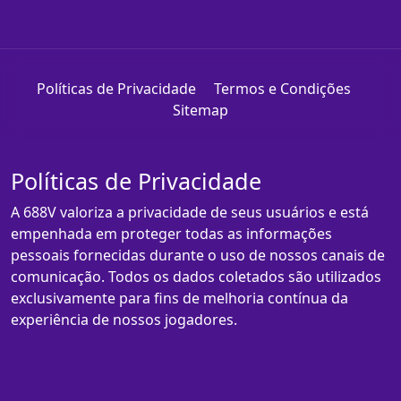
Políticas de Privacidade
Termos e Condições
Sitemap
Políticas de Privacidade
A 688V valoriza a privacidade de seus usuários e está
empenhada em proteger todas as informações
pessoais fornecidas durante o uso de nossos canais de
comunicação. Todos os dados coletados são utilizados
exclusivamente para fins de melhoria contínua da
experiência de nossos jogadores.