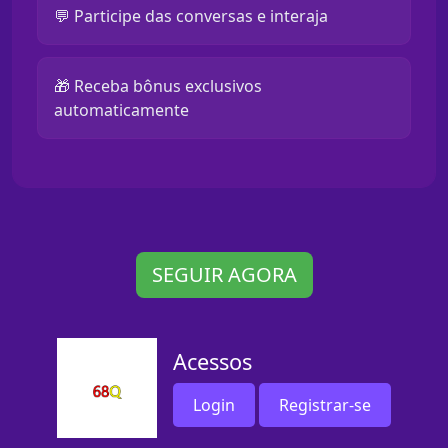
💬 Participe das conversas e interaja
🎁 Receba bônus exclusivos
automaticamente
SEGUIR AGORA
Acessos
Login
Registrar-se