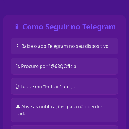
📱 Como Seguir no Telegram
📱 Baixe o app Telegram no seu dispositivo
🔍 Procure por "@68QOficial"
👆 Toque em "Entrar" ou "Join"
🔔 Ative as notificações para não perder
nada