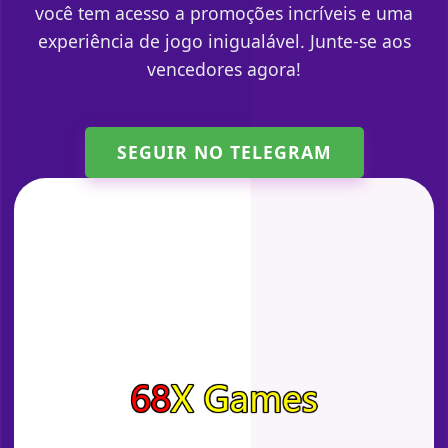
você tem acesso a promoções incríveis e uma
experiência de jogo inigualável. Junte-se aos
vencedores agora!
SEGUIR NO TELEGRAM