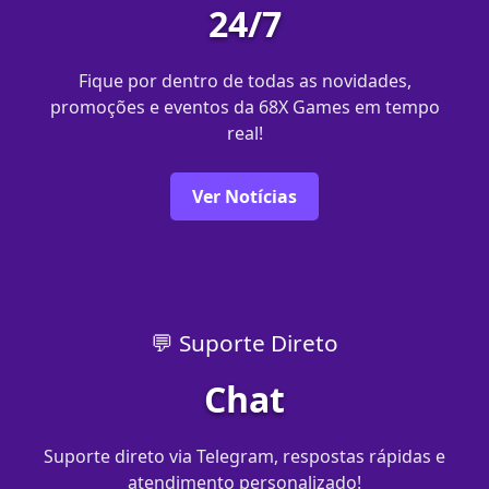
24/7
Fique por dentro de todas as novidades,
promoções e eventos da 68X Games em tempo
real!
Ver Notícias
💬 Suporte Direto
Chat
Suporte direto via Telegram, respostas rápidas e
atendimento personalizado!