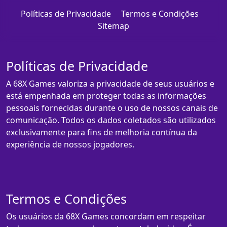
Políticas de Privacidade
Termos e Condições
Sitemap
Políticas de Privacidade
A 68X Games valoriza a privacidade de seus usuários e
está empenhada em proteger todas as informações
pessoais fornecidas durante o uso de nossos canais de
comunicação. Todos os dados coletados são utilizados
exclusivamente para fins de melhoria contínua da
experiência de nossos jogadores.
Termos e Condições
Os usuários da 68X Games concordam em respeitar