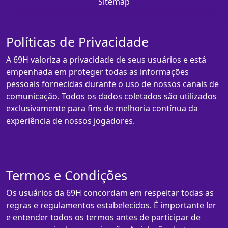
Sitemap
Políticas de Privacidade
A 69H valoriza a privacidade de seus usuários e está
empenhada em proteger todas as informações
pessoais fornecidas durante o uso de nossos canais de
comunicação. Todos os dados coletados são utilizados
exclusivamente para fins de melhoria contínua da
experiência de nossos jogadores.
Termos e Condições
Os usuários da 69H concordam em respeitar todas as
regras e regulamentos estabelecidos. É importante ler
e entender todos os termos antes de participar de