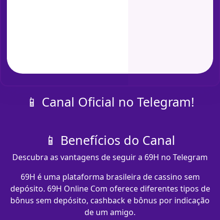
📱 Canal Oficial no Telegram!
📱 Benefícios do Canal
Descubra as vantagens de seguir a 69H no Telegram
69H é uma plataforma brasileira de cassino sem
depósito. 69H Online Com oferece diferentes tipos de
bônus sem depósito, cashback e bônus por indicação
de um amigo.