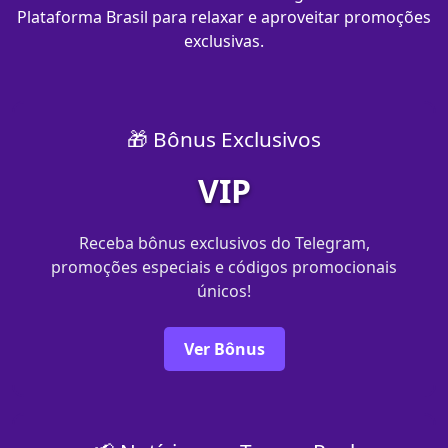
Plataforma Brasil para relaxar e aproveitar promoções
exclusivas.
🎁 Bônus Exclusivos
VIP
Receba bônus exclusivos do Telegram,
promoções especiais e códigos promocionais
únicos!
Ver Bônus