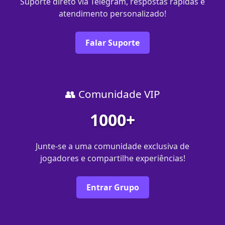
Suporte direto via Telegram, respostas rápidas e
atendimento personalizado!
Falar Suporte
👥 Comunidade VIP
1000+
Junte-se a uma comunidade exclusiva de
jogadores e compartilhe experiências!
Entrar Grupo