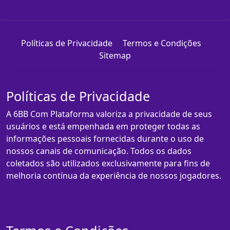
Políticas de Privacidade
Termos e Condições
Sitemap
Políticas de Privacidade
A 6BB Com Plataforma valoriza a privacidade de seus
usuários e está empenhada em proteger todas as
informações pessoais fornecidas durante o uso de
nossos canais de comunicação. Todos os dados
coletados são utilizados exclusivamente para fins de
melhoria contínua da experiência de nossos jogadores.