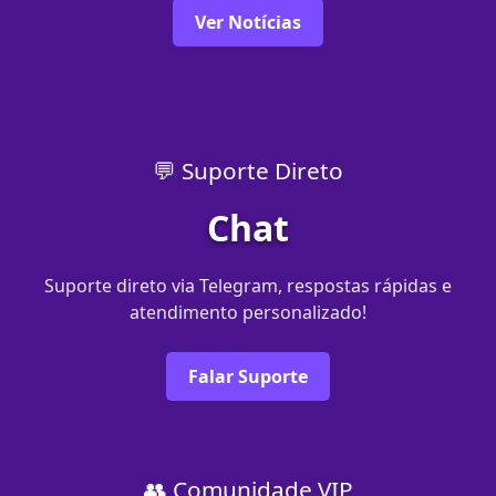
Ver Notícias
💬 Suporte Direto
Chat
Suporte direto via Telegram, respostas rápidas e
atendimento personalizado!
Falar Suporte
👥 Comunidade VIP