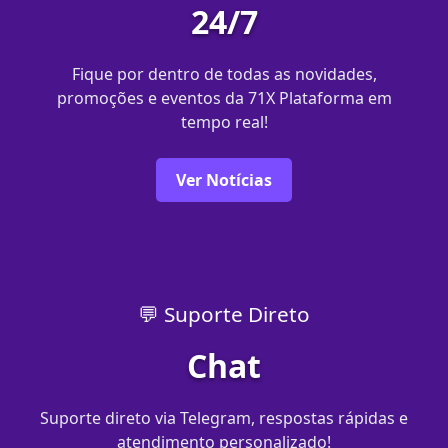
24/7
Fique por dentro de todas as novidades,
promoções e eventos da 71X Plataforma em
tempo real!
Ver Notícias
💬 Suporte Direto
Chat
Suporte direto via Telegram, respostas rápidas e
atendimento personalizado!