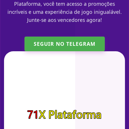
Plataforma, você tem acesso a promoções
incríveis e uma experiência de jogo inigualável.
Junte-se aos vencedores agora!
SEGUIR NO TELEGRAM