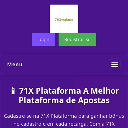
Login
Registrar-se
Menu
📱 71X Plataforma A Melhor
Plataforma de Apostas
Cadastre-se na 71X Plataforma para ganhar bônus
no cadastro e em cada recarga. Com a 71X