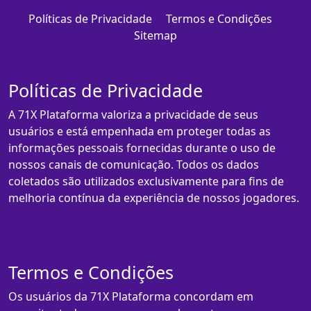
Políticas de Privacidade
Termos e Condições
Sitemap
Políticas de Privacidade
A 71X Plataforma valoriza a privacidade de seus
usuários e está empenhada em proteger todas as
informações pessoais fornecidas durante o uso de
nossos canais de comunicação. Todos os dados
coletados são utilizados exclusivamente para fins de
melhoria contínua da experiência de nossos jogadores.
Termos e Condições
Os usuários da 71X Plataforma concordam em