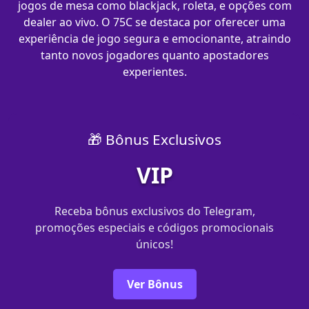
jogos de mesa como blackjack, roleta, e opções com
dealer ao vivo. O 75C se destaca por oferecer uma
experiência de jogo segura e emocionante, atraindo
tanto novos jogadores quanto apostadores
experientes.
🎁 Bônus Exclusivos
VIP
Receba bônus exclusivos do Telegram,
promoções especiais e códigos promocionais
únicos!
Ver Bônus