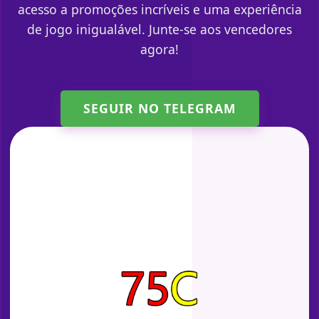
acesso a promoções incríveis e uma experiência
de jogo inigualável. Junte-se aos vencedores
agora!
SEGUIR NO TELEGRAM