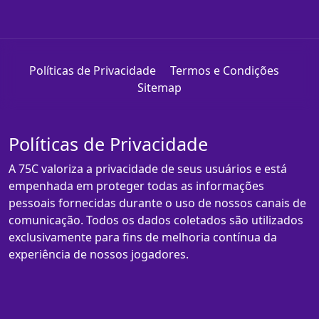
Políticas de Privacidade
Termos e Condições
Sitemap
Políticas de Privacidade
A 75C valoriza a privacidade de seus usuários e está
empenhada em proteger todas as informações
pessoais fornecidas durante o uso de nossos canais de
comunicação. Todos os dados coletados são utilizados
exclusivamente para fins de melhoria contínua da
experiência de nossos jogadores.