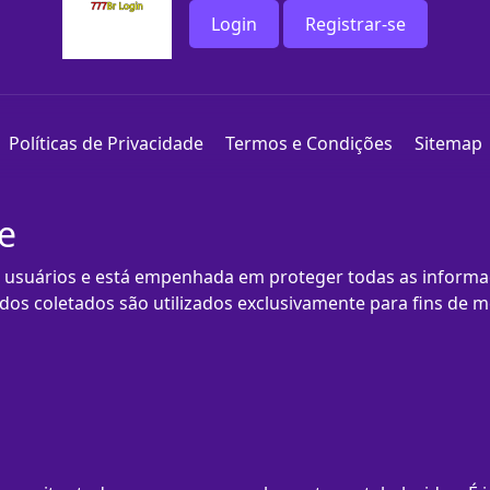
Login
Registrar-se
Políticas de Privacidade
Termos e Condições
Sitemap
de
us usuários e está empenhada em proteger todas as informa
os coletados são utilizados exclusivamente para fins de m