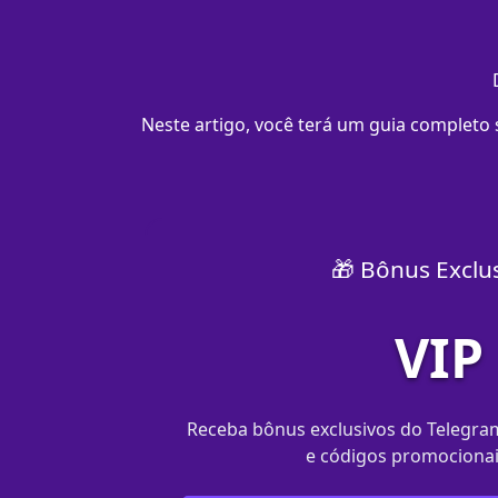
Neste artigo, você terá um guia completo s
🎁 Bônus Exclu
VIP
Receba bônus exclusivos do Telegra
e códigos promocionai