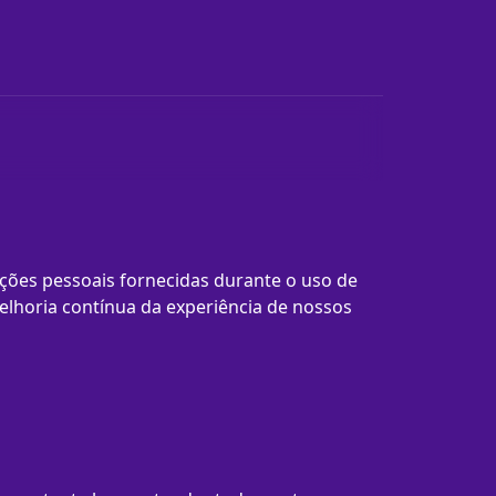
ções pessoais fornecidas durante o uso de
elhoria contínua da experiência de nossos