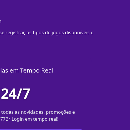
m
 registrar, os tipos de jogos disponíveis e
cias em Tempo Real
24/7
e todas as novidades, promoções e
777Br Login em tempo real!