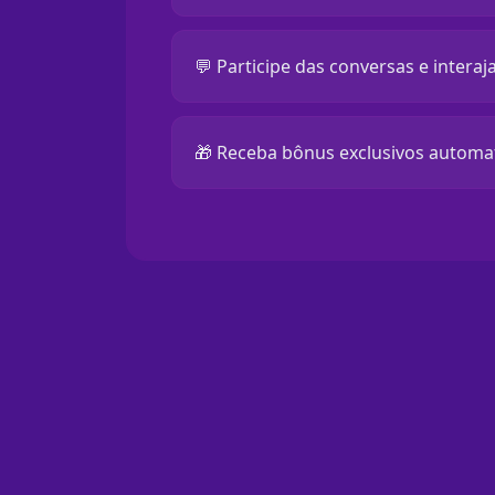
💬 Participe das conversas e interaj
🎁 Receba bônus exclusivos autom