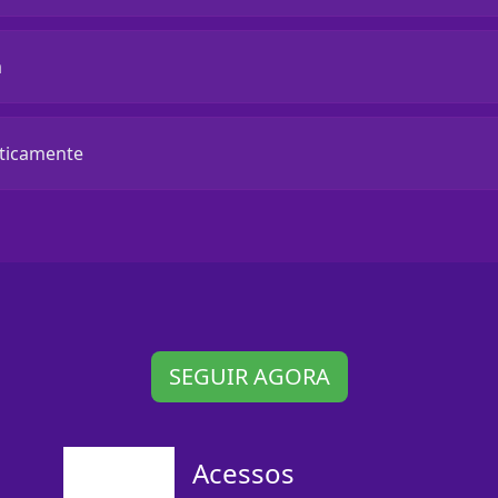
a
aticamente
SEGUIR AGORA
Acessos