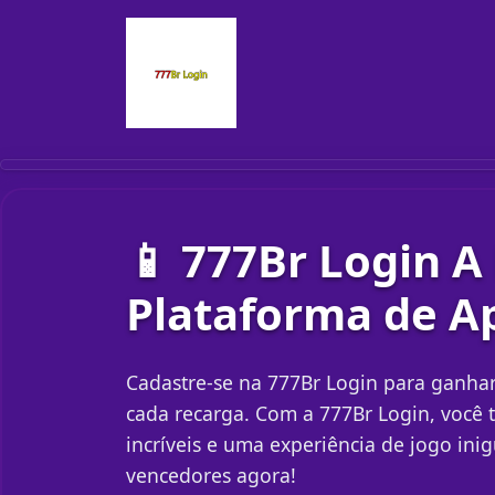
📱 777Br Login A
Plataforma de A
Cadastre-se na 777Br Login para ganha
cada recarga. Com a 777Br Login, você
incríveis e uma experiência de jogo inig
vencedores agora!