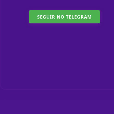
SEGUIR NO TELEGRAM