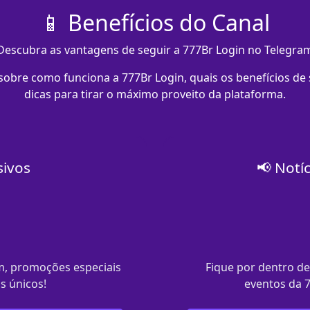
📱 Benefícios do Canal
Descubra as vantagens de seguir a 777Br Login no Telegra
obre como funciona a 777Br Login, quais os benefícios de se
dicas para tirar o máximo proveito da plataforma.
sivos
📢 Notí
m, promoções especiais
Fique por dentro d
s únicos!
eventos da 