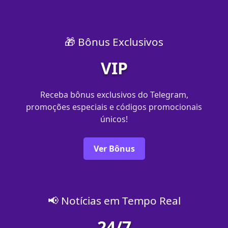
🎁 Bônus Exclusivos
VIP
Receba bônus exclusivos do Telegram,
promoções especiais e códigos promocionais
únicos!
Ver Bônus
📢 Notícias em Tempo Real
24/7