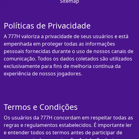
Sitemap
Políticas de Privacidade
A 777H valoriza a privacidade de seus usuários e está
empenhada em proteger todas as informações
pessoais fornecidas durante o uso de nossos canais de
comunicação. Todos os dados coletados são utilizados
exclusivamente para fins de melhoria contínua da
experiência de nossos jogadores.
Termos e Condições
Os usuários da 777H concordam em respeitar todas as
regras e regulamentos estabelecidos. É importante ler
e entender todos os termos antes de participar de