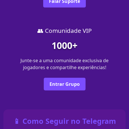
Falar Suporte
👥 Comunidade VIP
1000+
Junte-se a uma comunidade exclusiva de
jogadores e compartilhe experiências!
Entrar Grupo
📱 Como Seguir no Telegram