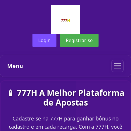
Login
Registrar-se
Menu
📱 777H A Melhor Plataforma
de Apostas
Cadastre-se na 777H para ganhar bônus no
cadastro e em cada recarga. Com a 777H, você