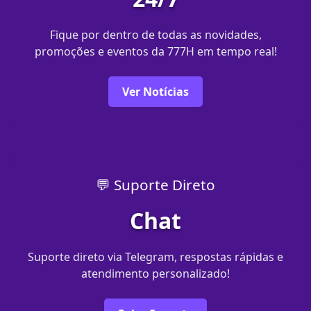
Fique por dentro de todas as novidades,
promoções e eventos da 777H em tempo real!
Ver Notícias
💬 Suporte Direto
Chat
Suporte direto via Telegram, respostas rápidas e
atendimento personalizado!