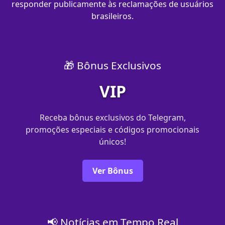
responder publicamente às reclamações de usuários
brasileiros.
🎁 Bônus Exclusivos
VIP
Receba bônus exclusivos do Telegram,
promoções especiais e códigos promocionais
únicos!
Ver Bônus
📢 Notícias em Tempo Real