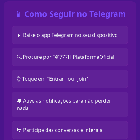
📱 Como Seguir no Telegram
📱 Baixe o app Telegram no seu dispositivo
🔍 Procure por "@777H PlataformaOficial"
👆 Toque em "Entrar" ou "Join"
🔔 Ative as notificações para não perder
nada
💬 Participe das conversas e interaja