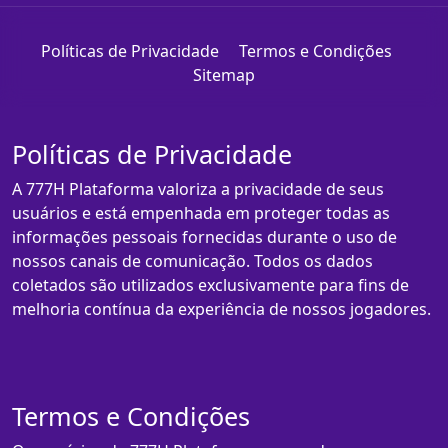
Políticas de Privacidade
Termos e Condições
Sitemap
Políticas de Privacidade
A 777H Plataforma valoriza a privacidade de seus
usuários e está empenhada em proteger todas as
informações pessoais fornecidas durante o uso de
nossos canais de comunicação. Todos os dados
coletados são utilizados exclusivamente para fins de
melhoria contínua da experiência de nossos jogadores.
Termos e Condições