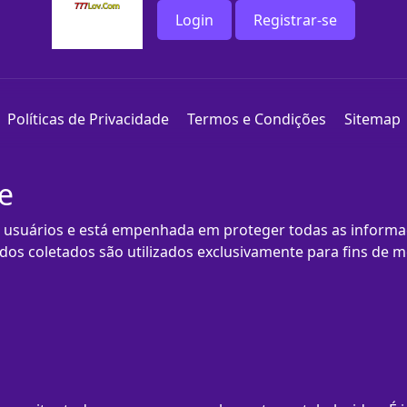
Login
Registrar-se
Políticas de Privacidade
Termos e Condições
Sitemap
de
s usuários e está empenhada em proteger todas as informa
os coletados são utilizados exclusivamente para fins de m