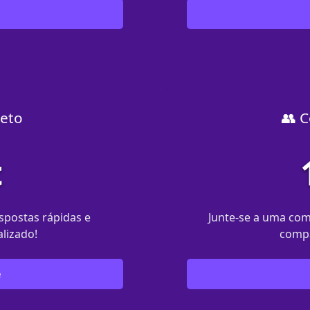
reto
👥 
t
espostas rápidas e
Junte-se a uma com
lizado!
compa
e