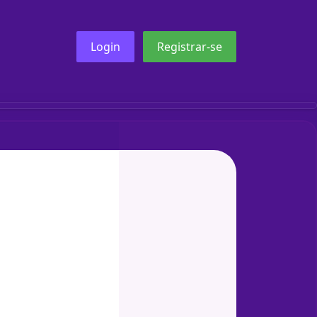
Login
Registrar-se