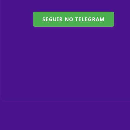
SEGUIR NO TELEGRAM