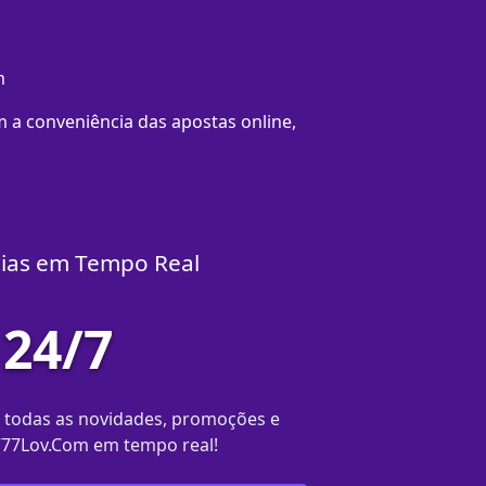
m
 a conveniência das apostas online,
cias em Tempo Real
24/7
e todas as novidades, promoções e
777Lov.Com em tempo real!