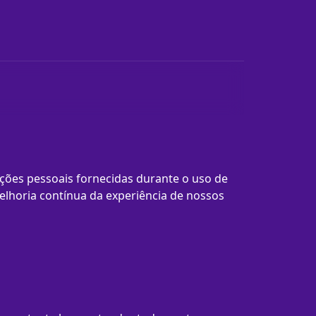
ções pessoais fornecidas durante o uso de
elhoria contínua da experiência de nossos